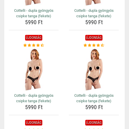
Cottelli - dupla gyöngyös
Cottelli - dupla gyöngyös
csipke tanga (fekete)
csipke tanga (fekete)
5990 Ft
5990 Ft
ÚJDONSÁG
ÚJDONSÁG
Cottelli - dupla gyöngyös
Cottelli - dupla gyöngyös
csipke tanga (fekete)
csipke tanga (fekete)
5990 Ft
5990 Ft
ÚJDONSÁG
ÚJDONSÁG