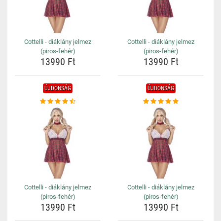
Cottelli - diáklány jelmez
Cottelli - diáklány jelmez
(piros-fehér)
(piros-fehér)
13990 Ft
13990 Ft
ÚJDONSÁG
ÚJDONSÁG
Cottelli - diáklány jelmez
Cottelli - diáklány jelmez
(piros-fehér)
(piros-fehér)
13990 Ft
13990 Ft