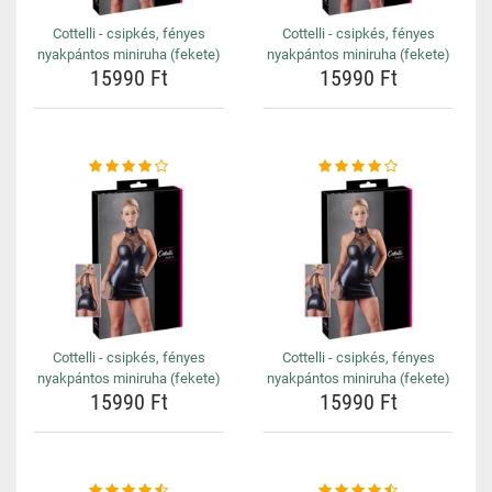
Cottelli - csipkés, fényes
Cottelli - csipkés, fényes
nyakpántos miniruha (fekete)
nyakpántos miniruha (fekete)
15990 Ft
15990 Ft
Cottelli - csipkés, fényes
Cottelli - csipkés, fényes
nyakpántos miniruha (fekete)
nyakpántos miniruha (fekete)
15990 Ft
15990 Ft