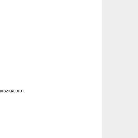
DISZKRÉCIÓT.