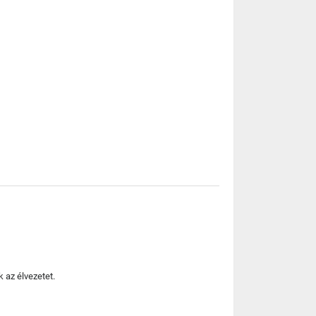
 az élvezetet.