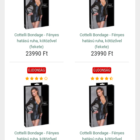
Cottelli Bondage - Fényes
Cottelli Bondage - Fényes
hatású ruha, kötözővel
hatású ruha, kötözővel
(fekete)
(fekete)
23990 Ft
23990 Ft
ÚJDONSÁG
ÚJDONSÁG
Cottelli Bondage - Fényes
Cottelli Bondage - Fényes
hatású ruha, kötözővel
hatású ruha, kötözővel