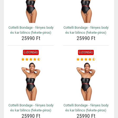
Cottelli Bondage - fényes body
Cottelli Bondage - fényes body
és kar bilincs (fekete-piros)
és kar bilincs (fekete-piros)
25990 Ft
25990 Ft
ÚJDONSÁG
ÚJDONSÁG
Cottelli Bondage - fényes body
Cottelli Bondage - fényes body
és kar bilincs (fekete-piros)
és kar bilincs (fekete-piros)
25990 Ft
25990 Ft