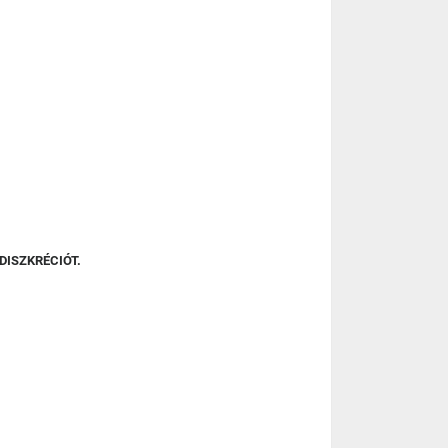
DISZKRÉCIÓT.