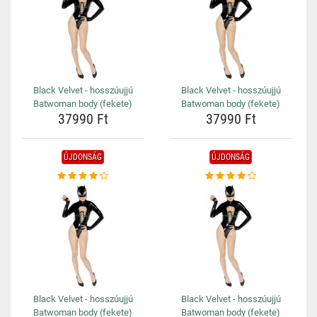
Black Velvet - hosszúujjú
Black Velvet - hosszúujjú
Batwoman body (fekete)
Batwoman body (fekete)
37990 Ft
37990 Ft
ÚJDONSÁG
ÚJDONSÁG
Black Velvet - hosszúujjú
Black Velvet - hosszúujjú
Batwoman body (fekete)
Batwoman body (fekete)