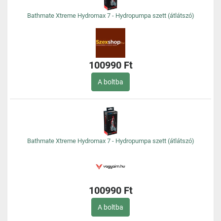
Bathmate Xtreme Hydromax 7 - Hydropumpa szett (átlátszó)
100990 Ft
A boltba
Bathmate Xtreme Hydromax 7 - Hydropumpa szett (átlátszó)
100990 Ft
A boltba