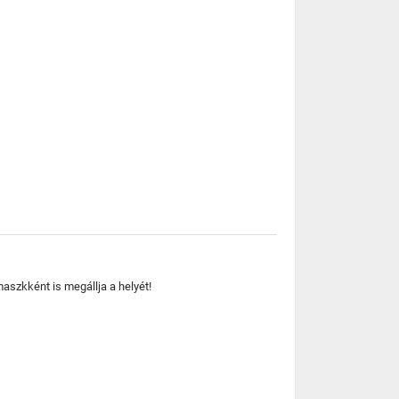
aszkként is megállja a helyét!