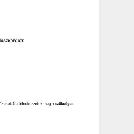
DISZKRÉCIÓT.
mékeket. Ne feledkezzetek meg a
szükséges