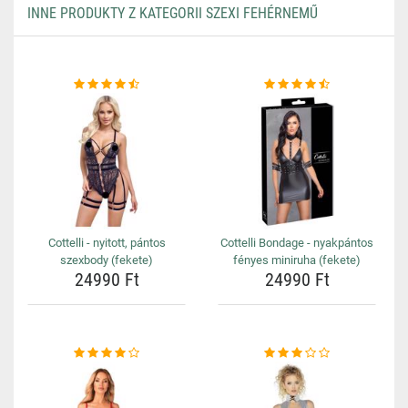
INNE PRODUKTY Z KATEGORII SZEXI FEHÉRNEMŰ
Cottelli - nyitott, pántos
Cottelli Bondage - nyakpántos
szexbody (fekete)
fényes miniruha (fekete)
24990 Ft
24990 Ft