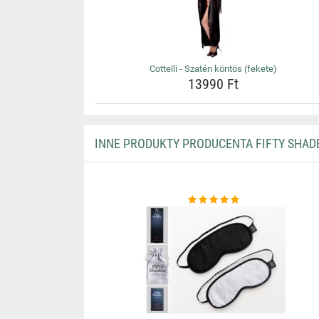
Cottelli - Szatén köntös (fekete)
13990 Ft
INNE PRODUKTY PRODUCENTA FIFTY SHAD